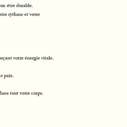
ux-être durable.
tre rythme et votre
orçant votre énergie vitale.
e paix.
dans tout votre corps.