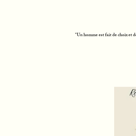
"Un homme est fait de choix et d