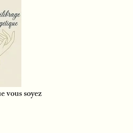
ue vous soyez